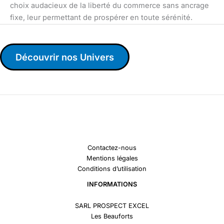
choix audacieux de la liberté du commerce sans ancrage
fixe, leur permettant de prospérer en toute sérénité.
Découvrir nos Univers
Contactez-nous
Mentions légales
Conditions d’utilisation
INFORMATIONS
SARL PROSPECT EXCEL
Les Beauforts