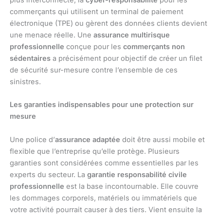
plus interconnecté, la
cyber-responsabilité
pour les
commerçants qui utilisent un terminal de paiement
électronique (TPE) ou gèrent des données clients devient
une menace réelle. Une
assurance multirisque
professionnelle
conçue pour les
commerçants non
sédentaires
a précisément pour objectif de créer un filet
de sécurité sur-mesure contre l’ensemble de ces
sinistres.
Les garanties indispensables pour une protection sur
mesure
Une police d’
assurance adaptée
doit être aussi mobile et
flexible que l’entreprise qu’elle protège. Plusieurs
garanties sont considérées comme essentielles par les
experts du secteur. La
garantie responsabilité civile
professionnelle
est la base incontournable. Elle couvre
les dommages corporels, matériels ou immatériels que
votre activité pourrait causer à des tiers. Vient ensuite la