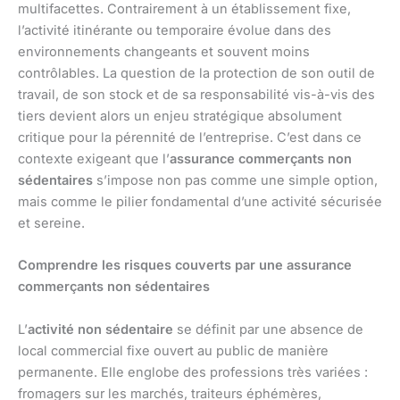
multifacettes. Contrairement à un établissement fixe,
l’activité itinérante ou temporaire évolue dans des
environnements changeants et souvent moins
contrôlables. La question de la protection de son outil de
travail, de son stock et de sa responsabilité vis-à-vis des
tiers devient alors un enjeu stratégique absolument
critique pour la pérennité de l’entreprise. C’est dans ce
contexte exigeant que l’
assurance commerçants non
sédentaires
s’impose non pas comme une simple option,
mais comme le pilier fondamental d’une activité sécurisée
et sereine.
Comprendre les risques couverts par une assurance
commerçants non sédentaires
L’
activité non sédentaire
se définit par une absence de
local commercial fixe ouvert au public de manière
permanente. Elle englobe des professions très variées :
fromagers sur les marchés, traiteurs éphémères,