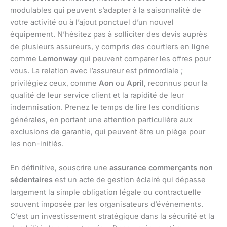
modulables qui peuvent s’adapter à la saisonnalité de
votre activité ou à l’ajout ponctuel d’un nouvel
équipement. N’hésitez pas à solliciter des devis auprès
de plusieurs assureurs, y compris des courtiers en ligne
comme
Lemonway
qui peuvent comparer les offres pour
vous. La relation avec l’assureur est primordiale ;
privilégiez ceux, comme
Aon
ou
April
, reconnus pour la
qualité de leur service client et la rapidité de leur
indemnisation. Prenez le temps de lire les conditions
générales, en portant une attention particulière aux
exclusions de garantie, qui peuvent être un piège pour
les non-initiés.
En définitive, souscrire une
assurance commerçants non
sédentaires
est un acte de gestion éclairé qui dépasse
largement la simple obligation légale ou contractuelle
souvent imposée par les organisateurs d’événements.
C’est un investissement stratégique dans la sécurité et la