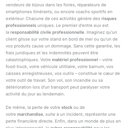
vendeurs de bijoux dans les foires, réparateurs de
smartphones itinérants, ou encore coachs sportifs en
extérieur. Chacune de ces activités génère des
risques
professionnels
uniques. Le premier d’entre eux est
la
responsabilité civile professionnelle
. Imaginez qu’un
client glisse sur votre stand en bord de mer ou qu’un de
vos produits cause un dommage. Sans cette garantie, les
frais juridiques et les indemnités peuvent être
catastrophiques. Votre
matériel professionnel
– votre
food-truck, votre véhicule utilitaire, votre barnum, vos
caisses enregistreuses, vos outils – constitue le cœur de
votre outil de travail. Son vol, son incendie ou sa
détérioration lors d’un transport peut paralyser votre
activité du jour au lendemain.
De même, la perte de votre
stock
ou de
votre
marchandise
, suite à un incident, représente une
perte financière directe. Enfin, dans un monde de plus en