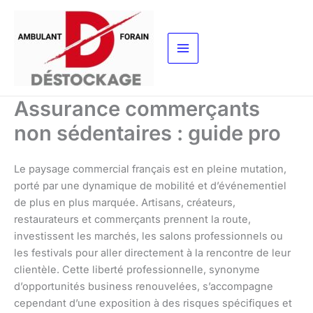
Aller
au
contenu
Assurance commerçants
non sédentaires : guide pro
Le paysage commercial français est en pleine mutation,
porté par une dynamique de mobilité et d’événementiel
de plus en plus marquée. Artisans, créateurs,
restaurateurs et commerçants prennent la route,
investissent les marchés, les salons professionnels ou
les festivals pour aller directement à la rencontre de leur
clientèle. Cette liberté professionnelle, synonyme
d’opportunités business renouvelées, s’accompagne
cependant d’une exposition à des risques spécifiques et