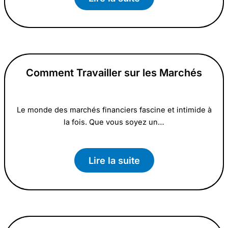
Comment Travailler sur les Marchés
Le monde des marchés financiers fascine et intimide à
la fois. Que vous soyez un…
Lire la suite