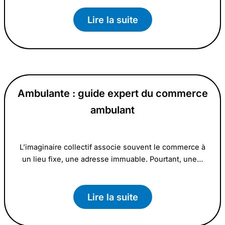
Lire la suite
Ambulante : guide expert du commerce
ambulant
L’imaginaire collectif associe souvent le commerce à
un lieu fixe, une adresse immuable. Pourtant, une…
Lire la suite