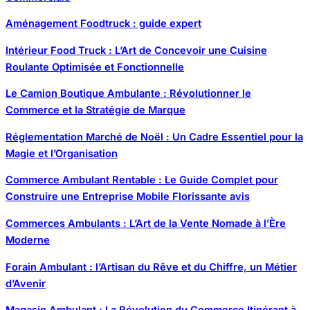
Aménagement Foodtruck : guide expert
Intérieur Food Truck : L’Art de Concevoir une Cuisine
Roulante Optimisée et Fonctionnelle
Le Camion Boutique Ambulante : Révolutionner le
Commerce et la Stratégie de Marque
Réglementation Marché de Noël : Un Cadre Essentiel pour la
Magie et l’Organisation
Commerce Ambulant Rentable : Le Guide Complet pour
Construire une Entreprise Mobile Florissante avis
Commerces Ambulants : L’Art de la Vente Nomade à l’Ère
Moderne
Forain Ambulant : l’Artisan du Rêve et du Chiffre, un Métier
d’Avenir