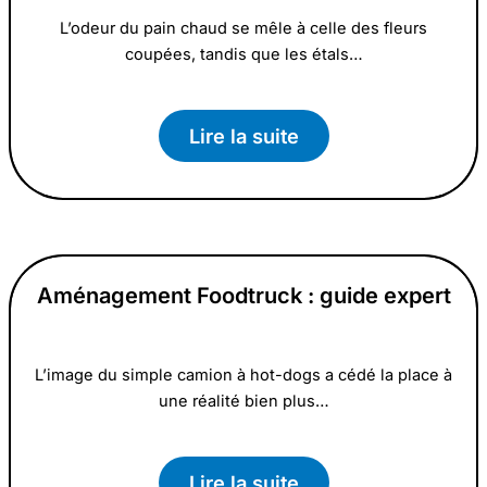
L’odeur du pain chaud se mêle à celle des fleurs
coupées, tandis que les étals…
Lire la suite
Aménagement Foodtruck : guide expert
L’image du simple camion à hot-dogs a cédé la place à
une réalité bien plus…
Lire la suite