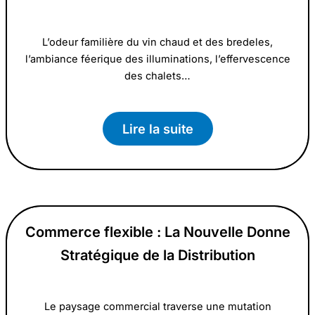
L’odeur familière du vin chaud et des bredeles,
l’ambiance féerique des illuminations, l’effervescence
des chalets…
Lire la suite
Commerce flexible : La Nouvelle Donne
Stratégique de la Distribution
Le paysage commercial traverse une mutation