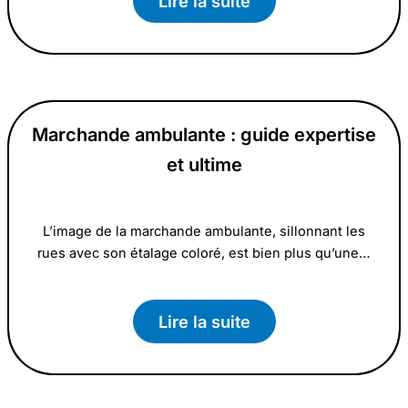
Lire la suite
Marchande ambulante : guide expertise
et ultime
L’image de la marchande ambulante, sillonnant les
rues avec son étalage coloré, est bien plus qu’une…
Lire la suite