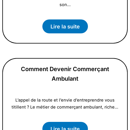
son…
Lire la suite
Comment Devenir Commerçant
Ambulant
L’appel de la route et l’envie d’entreprendre vous
titillent ? Le métier de commerçant ambulant, riche…
Lire la suite