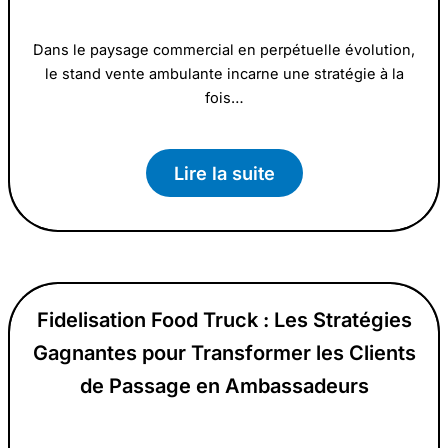
Dans le paysage commercial en perpétuelle évolution,
le stand vente ambulante incarne une stratégie à la
fois…
Lire la suite
Fidelisation Food Truck : Les Stratégies
Gagnantes pour Transformer les Clients
de Passage en Ambassadeurs