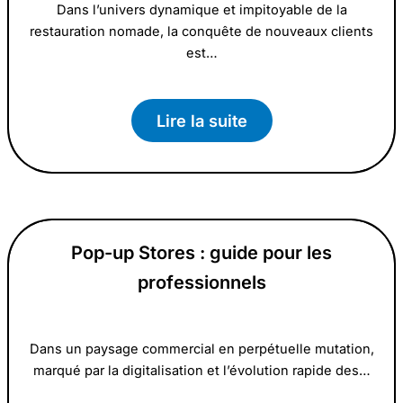
Dans l’univers dynamique et impitoyable de la
restauration nomade, la conquête de nouveaux clients
est…
Lire la suite
Pop-up Stores : guide pour les
professionnels
Dans un paysage commercial en perpétuelle mutation,
marqué par la digitalisation et l’évolution rapide des…