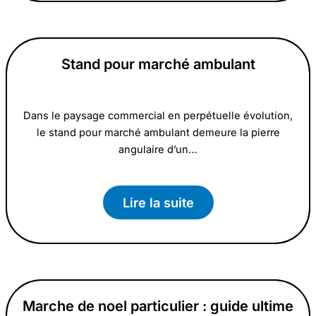
Stand pour marché ambulant
Dans le paysage commercial en perpétuelle évolution,
le stand pour marché ambulant demeure la pierre
angulaire d’un…
Lire la suite
Marche de noel particulier : guide ultime