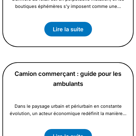
boutiques éphémères s’y imposent comme une…
Lire la suite
Camion commerçant : guide pour les
ambulants
Dans le paysage urbain et périurbain en constante
évolution, un acteur économique redéfinit la manière…