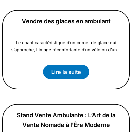
Vendre des glaces en ambulant
Le chant caractéristique d’un cornet de glace qui
s’approche, l’image réconfortante d’un vélo ou d’un…
Lire la suite
Stand Vente Ambulante : L’Art de la
Vente Nomade à l’Ère Moderne