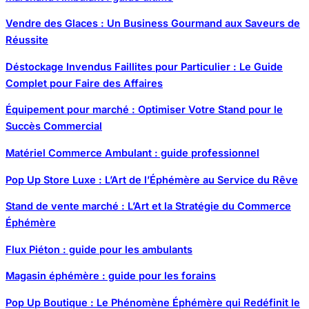
Vendre des Glaces : Un Business Gourmand aux Saveurs de
Réussite
Déstockage Invendus Faillites pour Particulier : Le Guide
Complet pour Faire des Affaires
Équipement pour marché : Optimiser Votre Stand pour le
Succès Commercial
Matériel Commerce Ambulant : guide professionnel
Pop Up Store Luxe : L’Art de l’Éphémère au Service du Rêve
Stand de vente marché : L’Art et la Stratégie du Commerce
Éphémère
Flux Piéton : guide pour les ambulants
Magasin éphémère : guide pour les forains
Pop Up Boutique : Le Phénomène Éphémère qui Redéfinit le