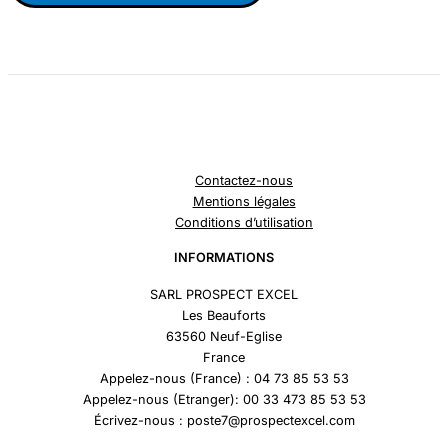
Contactez-nous
Mentions légales
Conditions d’utilisation
INFORMATIONS
SARL PROSPECT EXCEL
Les Beauforts
63560 Neuf-Eglise
France
Appelez-nous (France) : 04 73 85 53 53
Appelez-nous (Etranger): 00 33 473 85 53 53
Écrivez-nous : poste7@prospectexcel.com