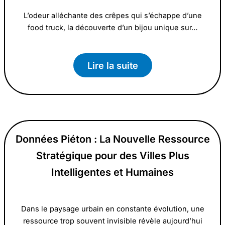
L’odeur alléchante des crêpes qui s’échappe d’une
food truck, la découverte d’un bijou unique sur…
Lire la suite
Données Piéton : La Nouvelle Ressource
Stratégique pour des Villes Plus
Intelligentes et Humaines
Dans le paysage urbain en constante évolution, une
ressource trop souvent invisible révèle aujourd’hui