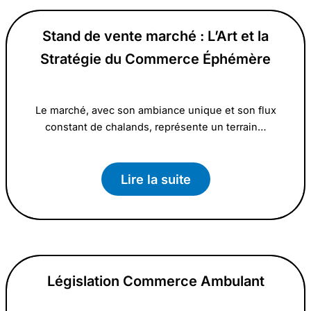
Stand de vente marché : L’Art et la
Stratégie du Commerce Éphémère
Le marché, avec son ambiance unique et son flux
constant de chalands, représente un terrain…
Lire la suite
Législation Commerce Ambulant