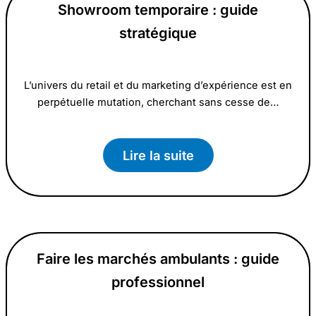
Showroom temporaire : guide
stratégique
L’univers du retail et du marketing d’expérience est en
perpétuelle mutation, cherchant sans cesse de…
Lire la suite
Faire les marchés ambulants : guide
professionnel