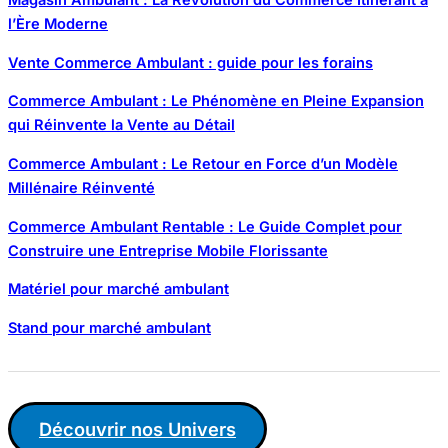
Magasin Ambulant : La Révolution du Commerce Itinérant à
l’Ère Moderne
Vente Commerce Ambulant : guide pour les forains
Commerce Ambulant : Le Phénomène en Pleine Expansion
qui Réinvente la Vente au Détail
Commerce Ambulant : Le Retour en Force d’un Modèle
Millénaire Réinventé
Commerce Ambulant Rentable : Le Guide Complet pour
Construire une Entreprise Mobile Florissante
Matériel pour marché ambulant
Stand pour marché ambulant
Découvrir nos Univers