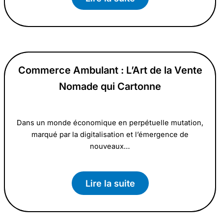
Commerce Ambulant : L’Art de la Vente
Nomade qui Cartonne
Dans un monde économique en perpétuelle mutation,
marqué par la digitalisation et l’émergence de
nouveaux…
Lire la suite