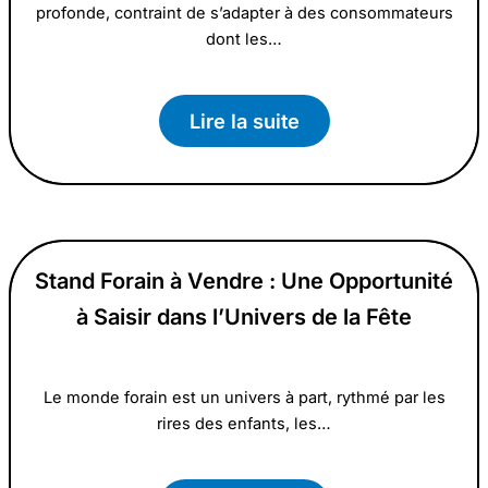
profonde, contraint de s’adapter à des consommateurs
dont les…
Lire la suite
Stand Forain à Vendre : Une Opportunité
à Saisir dans l’Univers de la Fête
Le monde forain est un univers à part, rythmé par les
rires des enfants, les…