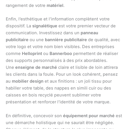
rangement de votre
matériel
.
Enfin, l’esthétique et l’information complètent votre
dispositif. La
signalétique
est votre premier vecteur de
communication. Investissez dans un
panneau
publicitaire
ou une
bannière publicitaire
de qualité, avec
votre logo et votre nom bien visibles. Des entreprises
comme
Helloprint
ou
Bannerboo
permettent de réaliser
des supports personnalisés à des prix abordables.
Une
enseigne de marché
claire et lisible de loin attirera
les clients dans la foule. Pour un look cohérent, pensez
au
mobilier design
et aux finitions : un joli tissu pour
habiller votre table, des nappes en simili cuir ou des
caisses en bois recyclé peuvent sublimer votre
présentation et renforcer l’identité de votre marque.
En définitive, concevoir son
équipement pour marché
est
une démarche holistique qui ne saurait être négligée.