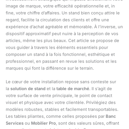
image de marque, votre efficacité opérationnelle et, in
fine, votre chiffre d’affaires. Un stand bien conçu attire le
regard, facilite la circulation des clients et offre une
expérience d’achat agréable et mémorable. À l’inverse, un
dispositif approximatif peut nuire à la perception de vos
articles, même les plus beaux. Cet article se propose de
vous guider à travers les éléments essentiels pour
composer un stand à la fois fonctionnel, esthétique et
professionnel, en passant en revue les solutions et les
marques qui font la différence sur le terrain.
Le cœur de votre installation repose sans conteste sur
la
solution de stand
et la
table de marché
. Il s’agit de
votre surface de vente principale, le point de contact
visuel et physique avec votre clientèle. Privilégiez des
modèles robustes, stables et facilement transportables.
Les tables pliantes, comme celles proposées par
Banc
Services
ou
Mobilier Pro
, sont des valeurs sûres, offrant