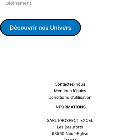
pleinement.
Découvrir nos Univers
Contactez-nous
Mentions légales
Conditions d’utilisation
INFORMATIONS
SARL PROSPECT EXCEL
Les Beauforts
63560 Neuf-Eglise