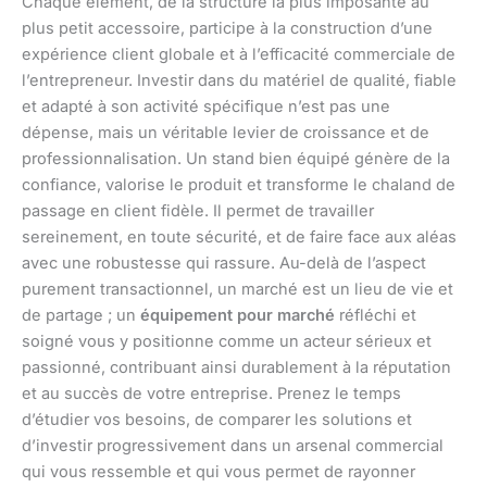
Chaque élément, de la structure la plus imposante au
plus petit accessoire, participe à la construction d’une
expérience client globale et à l’efficacité commerciale de
l’entrepreneur. Investir dans du matériel de qualité, fiable
et adapté à son activité spécifique n’est pas une
dépense, mais un véritable levier de croissance et de
professionnalisation. Un stand bien équipé génère de la
confiance, valorise le produit et transforme le chaland de
passage en client fidèle. Il permet de travailler
sereinement, en toute sécurité, et de faire face aux aléas
avec une robustesse qui rassure. Au-delà de l’aspect
purement transactionnel, un marché est un lieu de vie et
de partage ; un
équipement pour marché
réfléchi et
soigné vous y positionne comme un acteur sérieux et
passionné, contribuant ainsi durablement à la réputation
et au succès de votre entreprise. Prenez le temps
d’étudier vos besoins, de comparer les solutions et
d’investir progressivement dans un arsenal commercial
qui vous ressemble et qui vous permet de rayonner