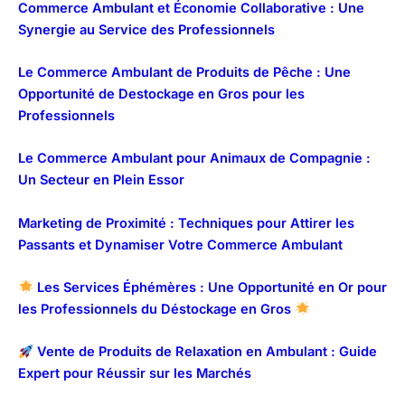
Commerce Ambulant et Économie Collaborative : Une
Synergie au Service des Professionnels
Le Commerce Ambulant de Produits de Pêche : Une
Opportunité de Destockage en Gros pour les
Professionnels
Le Commerce Ambulant pour Animaux de Compagnie :
Un Secteur en Plein Essor
Marketing de Proximité : Techniques pour Attirer les
Passants et Dynamiser Votre Commerce Ambulant
Les Services Éphémères : Une Opportunité en Or pour
les Professionnels du Déstockage en Gros
Vente de Produits de Relaxation en Ambulant : Guide
Expert pour Réussir sur les Marchés