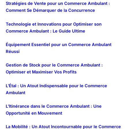
Stratégies de Vente pour un Commerce Ambulant :
Comment Se Démarquer de la Concurrence
Technologie et Innovations pour Optimiser son
Commerce Ambulant : Le Guide Ultime
Équipement Essentiel pour un Commerce Ambulant
Réussi
Gestion de Stock pour le Commerce Ambulant :
Optimiser et Maximiser Vos Profits
L’Étal : Un Atout Indispensable pour le Commerce
Ambulant
L’Itinérance dans le Commerce Ambulant : Une
Opportunité en Mouvement
La Mobilité : Un Atout Incontournable pour le Commerce