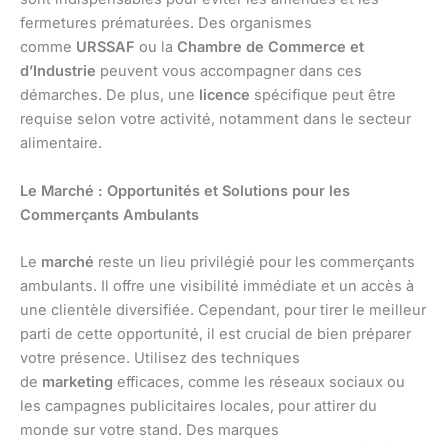
fermetures prématurées. Des organismes
comme
URSSAF
ou la
Chambre de Commerce et
d’Industrie
peuvent vous accompagner dans ces
démarches. De plus, une
licence
spécifique peut être
requise selon votre activité, notamment dans le secteur
alimentaire.
Le Marché : Opportunités et Solutions pour les
Commerçants Ambulants
Le
marché
reste un lieu privilégié pour les commerçants
ambulants. Il offre une visibilité immédiate et un accès à
une clientèle diversifiée. Cependant, pour tirer le meilleur
parti de cette opportunité, il est crucial de bien préparer
votre présence. Utilisez des techniques
de
marketing
efficaces, comme les réseaux sociaux ou
les campagnes publicitaires locales, pour attirer du
monde sur votre stand. Des marques