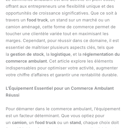
offrant aux entrepreneurs une flexibilité unique et des
opportunités de croissance significatives. Que ce soit à
travers un
food truck
, un stand sur un marché ou un
camion aménagé, cette forme de commerce permet de
toucher une clientèle variée tout en maximisant les
marges. Cependant, pour réussir dans ce domaine, il est
essentiel de maîtriser plusieurs aspects clés, tels que
la
gestion de stock
, la
logistique
, et la
réglementation du
commerce ambulant
. Cet article explore les éléments
indispensables pour optimiser votre activité, augmenter
votre chiffre d’affaires et garantir une rentabilité durable.
L’Équipement Essentiel pour un Commerce Ambulant
Réussi
Pour démarrer dans le commerce ambulant, l’équipement
est un facteur déterminant. Que vous optiez pour
un
camion
, un
food truck
ou un
stand
, chaque choix doit