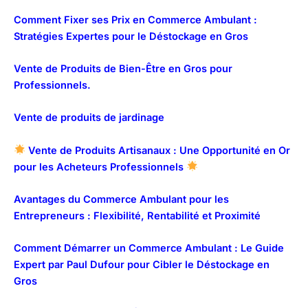
Comment Fixer ses Prix en Commerce Ambulant :
Stratégies Expertes pour le Déstockage en Gros
Vente de Produits de Bien-Être en Gros pour
Professionnels.
Vente de produits de jardinage
Vente de Produits Artisanaux : Une Opportunité en Or
pour les Acheteurs Professionnels
Avantages du Commerce Ambulant pour les
Entrepreneurs : Flexibilité, Rentabilité et Proximité
Comment Démarrer un Commerce Ambulant : Le Guide
Expert par Paul Dufour pour Cibler le Déstockage en
Gros