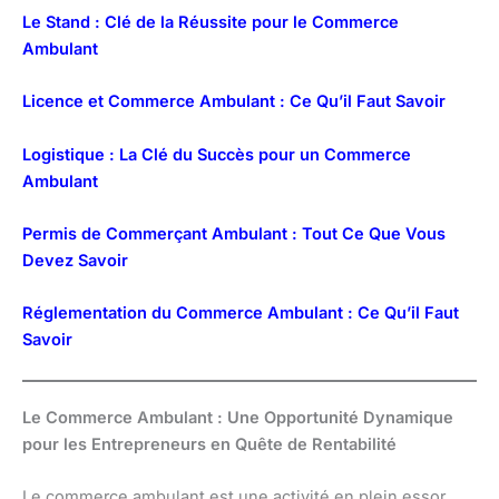
Le Stand : Clé de la Réussite pour le Commerce
Ambulant
Licence et Commerce Ambulant : Ce Qu’il Faut Savoir
Logistique : La Clé du Succès pour un Commerce
Ambulant
Permis de Commerçant Ambulant : Tout Ce Que Vous
Devez Savoir
Réglementation du Commerce Ambulant : Ce Qu’il Faut
Savoir
Le Commerce Ambulant : Une Opportunité Dynamique
pour les Entrepreneurs en Quête de Rentabilité
Le commerce ambulant est une activité en plein essor,