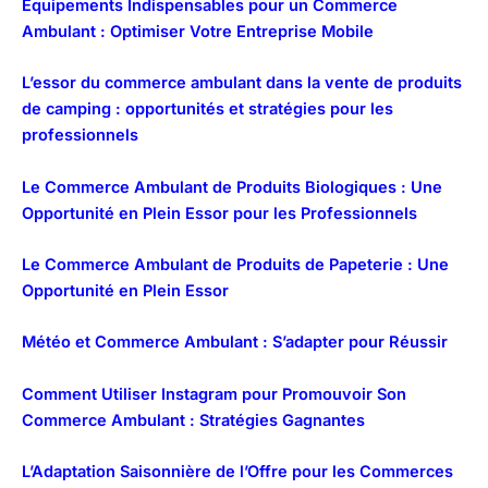
Équipements Indispensables pour un Commerce
Ambulant : Optimiser Votre Entreprise Mobile
L’essor du commerce ambulant dans la vente de produits
de camping : opportunités et stratégies pour les
professionnels
Le Commerce Ambulant de Produits Biologiques : Une
Opportunité en Plein Essor pour les Professionnels
Le Commerce Ambulant de Produits de Papeterie : Une
Opportunité en Plein Essor
Météo et Commerce Ambulant : S’adapter pour Réussir
Comment Utiliser Instagram pour Promouvoir Son
Commerce Ambulant : Stratégies Gagnantes
L’Adaptation Saisonnière de l’Offre pour les Commerces