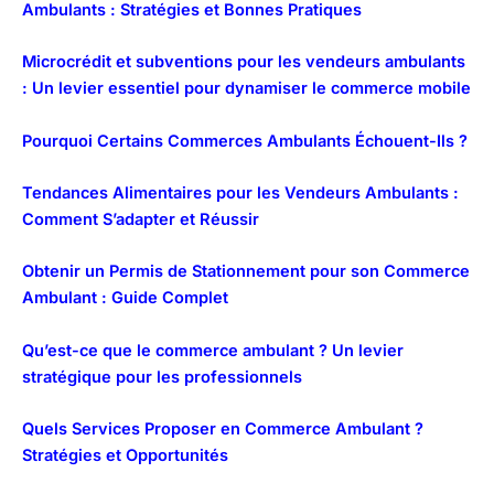
Ambulants : Stratégies et Bonnes Pratiques
Microcrédit et subventions pour les vendeurs ambulants
: Un levier essentiel pour dynamiser le commerce mobile
Pourquoi Certains Commerces Ambulants Échouent-Ils ?
Tendances Alimentaires pour les Vendeurs Ambulants :
Comment S’adapter et Réussir
Obtenir un Permis de Stationnement pour son Commerce
Ambulant : Guide Complet
Qu’est-ce que le commerce ambulant ? Un levier
stratégique pour les professionnels
Quels Services Proposer en Commerce Ambulant ?
Stratégies et Opportunités