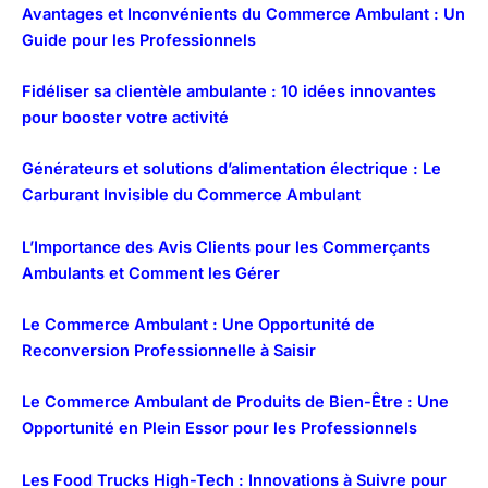
Avantages et Inconvénients du Commerce Ambulant : Un
Guide pour les Professionnels
Fidéliser sa clientèle ambulante : 10 idées innovantes
pour booster votre activité
Générateurs et solutions d’alimentation électrique : Le
Carburant Invisible du Commerce Ambulant
L’Importance des Avis Clients pour les Commerçants
Ambulants et Comment les Gérer
Le Commerce Ambulant : Une Opportunité de
Reconversion Professionnelle à Saisir
Le Commerce Ambulant de Produits de Bien-Être : Une
Opportunité en Plein Essor pour les Professionnels
Les Food Trucks High-Tech : Innovations à Suivre pour