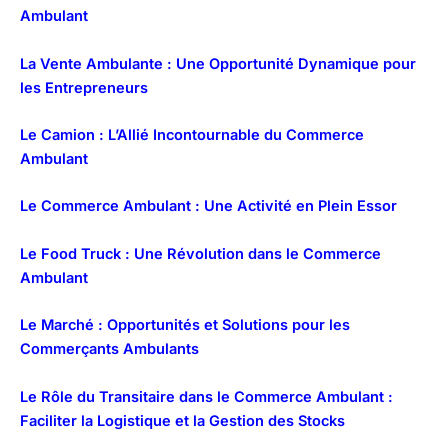
Ambulant
La Vente Ambulante : Une Opportunité Dynamique pour
les Entrepreneurs
Le Camion : L’Allié Incontournable du Commerce
Ambulant
Le Commerce Ambulant : Une Activité en Plein Essor
Le Food Truck : Une Révolution dans le Commerce
Ambulant
Le Marché : Opportunités et Solutions pour les
Commerçants Ambulants
Le Rôle du Transitaire dans le Commerce Ambulant :
Faciliter la Logistique et la Gestion des Stocks