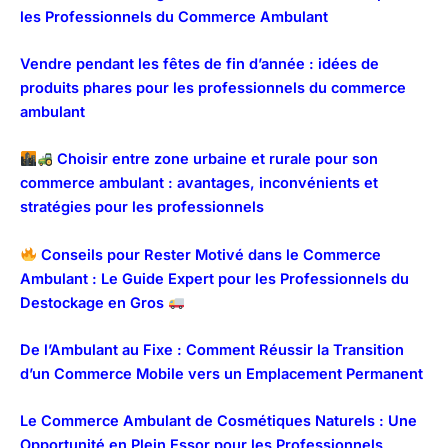
les Professionnels du Commerce Ambulant
Vendre pendant les fêtes de fin d’année : idées de
produits phares pour les professionnels du commerce
ambulant
Choisir entre zone urbaine et rurale pour son
commerce ambulant : avantages, inconvénients et
stratégies pour les professionnels
Conseils pour Rester Motivé dans le Commerce
Ambulant : Le Guide Expert pour les Professionnels du
Destockage en Gros
De l’Ambulant au Fixe : Comment Réussir la Transition
d’un Commerce Mobile vers un Emplacement Permanent
Le Commerce Ambulant de Cosmétiques Naturels : Une
Opportunité en Plein Essor pour les Professionnels