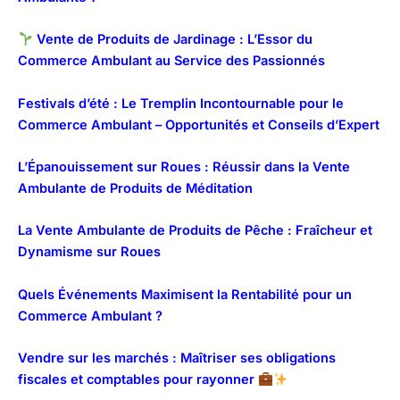
Vente de Produits de Jardinage : L’Essor du
Commerce Ambulant au Service des Passionnés
Festivals d’été : Le Tremplin Incontournable pour le
Commerce Ambulant – Opportunités et Conseils d’Expert
L’Épanouissement sur Roues : Réussir dans la Vente
Ambulante de Produits de Méditation
La Vente Ambulante de Produits de Pêche : Fraîcheur et
Dynamisme sur Roues
Quels Événements Maximisent la Rentabilité pour un
Commerce Ambulant ?
Vendre sur les marchés : Maîtriser ses obligations
fiscales et comptables pour rayonner