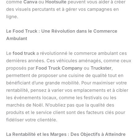
comme
Canva
ou
Hootsuite
peuvent vous aider à créer
des visuels percutants et à gérer vos campagnes en
ligne.
Le Food Truck : Une Révolution dans le Commerce
Ambulant
Le
food truck
a révolutionné le commerce ambulant ces
dernières années. Ces véhicules aménagés, comme ceux
proposés par
Food Truck Company
ou
Truckster
,
permettent de proposer une cuisine de qualité tout en
bénéficiant d’une grande mobilité. Pour maximiser votre
rentabilité, pensez à varier vos emplacements et à cibler
les événements locaux, comme les festivals ou les
marchés de Noël. N’oubliez pas que la qualité des
produits et le service client sont des facteurs clés pour
fidéliser votre clientèle.
La Rentabilité et les Marges : Des Objectifs à Atteindre