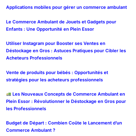
Applications mobiles pour gérer un commerce ambulant
Le Commerce Ambulant de Jouets et Gadgets pour
Enfants : Une Opportunité en Plein Essor
Utiliser Instagram pour Booster ses Ventes en
Déstockage en Gros : Astuces Pratiques pour Cibler les
Acheteurs Professionnels
Vente de produits pour bébés : Opportunités et
stratégies pour les acheteurs professionnels
Les Nouveaux Concepts de Commerce Ambulant en
Plein Essor : Révolutionner le Déstockage en Gros pour
les Professionnels
Budget de Départ : Combien Coûte le Lancement d’un
Commerce Ambulant ?