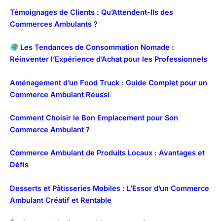
Témoignages de Clients : Qu’Attendent-Ils des
Commerces Ambulants ?
Les Tendances de Consommation Nomade :
Réinventer l’Expérience d’Achat pour les Professionnels
Aménagement d’un Food Truck : Guide Complet pour un
Commerce Ambulant Réussi
Comment Choisir le Bon Emplacement pour Son
Commerce Ambulant ?
Commerce Ambulant de Produits Locaux : Avantages et
Défis
Desserts et Pâtisseries Mobiles : L’Essor d’un Commerce
Ambulant Créatif et Rentable