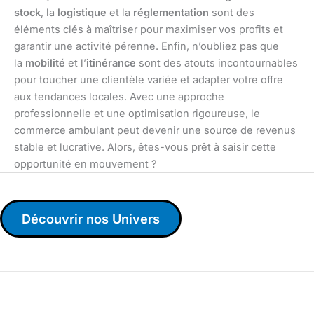
stock
, la
logistique
et la
réglementation
sont des
éléments clés à maîtriser pour maximiser vos profits et
garantir une activité pérenne. Enfin, n’oubliez pas que
la
mobilité
et l’
itinérance
sont des atouts incontournables
pour toucher une clientèle variée et adapter votre offre
aux tendances locales. Avec une approche
professionnelle et une optimisation rigoureuse, le
commerce ambulant peut devenir une source de revenus
stable et lucrative. Alors, êtes-vous prêt à saisir cette
opportunité en mouvement ?
Découvrir nos Univers