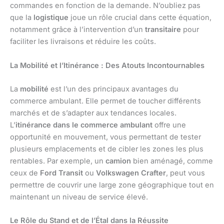
commandes en fonction de la demande. N’oubliez pas
que la
logistique
joue un rôle crucial dans cette équation,
notamment grâce à l’intervention d’un
transitaire
pour
faciliter les livraisons et réduire les coûts.
La Mobilité et l’Itinérance : Des Atouts Incontournables
La
mobilité
est l’un des principaux avantages du
commerce ambulant. Elle permet de toucher différents
marchés et de s’adapter aux tendances locales.
L’
itinérance dans le commerce ambulant
offre une
opportunité en mouvement, vous permettant de tester
plusieurs emplacements et de cibler les zones les plus
rentables. Par exemple, un
camion
bien aménagé, comme
ceux de
Ford Transit
ou
Volkswagen Crafter
, peut vous
permettre de couvrir une large zone géographique tout en
maintenant un niveau de service élevé.
Le Rôle du Stand et de l’Étal dans la Réussite