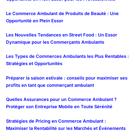
Le Commerce Ambulant de Produits de Beauté : Une
Opportunité en Plein Essor
Les Nouvelles Tendances en Street Food : Un Essor
Dynamique pour les Commerçants Ambulants
Les Types de Commerces Ambulants les Plus Rentables :
Stratégies et Opportunités
Préparer la saison estivale : conseils pour maximiser ses
profits en tant que commerçant ambulant
Quelles Assurances pour un Commerce Ambulant ?
Protéger son Entreprise Mobile en Toute Sérénité
Stratégies de Pricing en Commerce Ambulant :
Maximiser la Rentabilité sur les Marchés et Événements