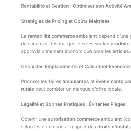
Rentabilité et Gestion : Optimiser son Activité A
Stratégies de Pricing et Coûts Maîtrisés
La
rentabilité commerce ambulant
dépend d’une g
de sécuriser des marges élevées sur les
produits
approvisionnement économique pour les
articles
Choix des Emplacements et Calendrier Événemen
Prioriser les
foires ambulantes
et
événements co
rurale
peut combler un manque d’offre locale.
Légalité et Bonnes Pratiques : Éviter les Pièges
Obtenir une
autorisation commerce ambulant
(co
selon les communes : respect des
droits d’instal