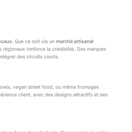
ocaux
. Que ce soit via un
marché artisanal
 régionaux renforce la crédibilité. Des marques
ntégrer des circuits courts.
bowls, vegan street food, ou même fromages
érience client, avec des designs attractifs et des