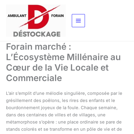
Aller
au
contenu
Forain marché :
L’Écosystème Millénaire au
Cœur de la Vie Locale et
Commerciale
L’air s’emplit d’une mélodie singulière, composée par le
grésillement des poêlons, les rires des enfants et le
bourdonnement joyeux de la foule. Chaque semaine,
dans des centaines de villes et de villages, une
métamorphose s’opère : une place ordinaire se pare de
stands colorés et se transforme en un pôle de vie et de