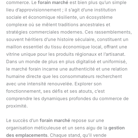
commerce. Le
forain marché
est bien plus qu’un simple
lieu d’approvisionnement ; il s’agit d’une institution
sociale et économique résiliente, un écosystème
complexe où se mêlent traditions ancestrales et
stratégies commerciales modernes. Ces rassemblements,
souvent héritiers d’une histoire séculaire, constituent un
maillon essentiel du tissu économique local, offrant une
vitrine unique pour les produits régionaux et l’artisanat.
Dans un monde de plus en plus digitalisé et uniformisé,
le marché forain incarne une authenticité et une relation
humaine directe que les consommateurs recherchent
avec une intensité renouvelée. Explorer son
fonctionnement, ses défis et ses atouts, c’est
comprendre les dynamiques profondes du commerce de
proximité.
Le succès d’un
forain marché
repose sur une
organisation méticuleuse et un sens aigu de la
gestion
des emplacements
. Chaque stand, qu’il vende