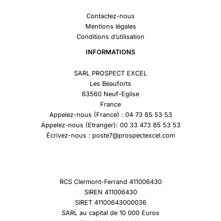
Contactez-nous
Mentions légales
Conditions d’utilisation
INFORMATIONS
SARL PROSPECT EXCEL
Les Beauforts
63560 Neuf-Eglise
France
Appelez-nous (France) : 04 73 85 53 53
Appelez-nous (Etranger): 00 33 473 85 53 53
Écrivez-nous : poste7@prospectexcel.com
RCS Clermont-Ferrand 411006430
SIREN 411006430
SIRET 41100643000036
SARL au capital de 10 000 Euros