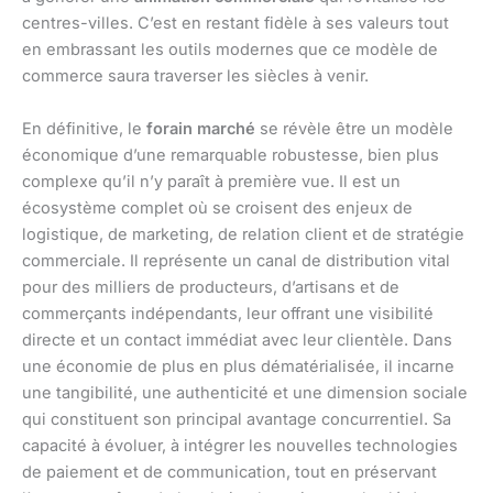
centres-villes. C’est en restant fidèle à ses valeurs tout
en embrassant les outils modernes que ce modèle de
commerce saura traverser les siècles à venir.
En définitive, le
forain marché
se révèle être un modèle
économique d’une remarquable robustesse, bien plus
complexe qu’il n’y paraît à première vue. Il est un
écosystème complet où se croisent des enjeux de
logistique, de marketing, de relation client et de stratégie
commerciale. Il représente un canal de distribution vital
pour des milliers de producteurs, d’artisans et de
commerçants indépendants, leur offrant une visibilité
directe et un contact immédiat avec leur clientèle. Dans
une économie de plus en plus dématérialisée, il incarne
une tangibilité, une authenticité et une dimension sociale
qui constituent son principal avantage concurrentiel. Sa
capacité à évoluer, à intégrer les nouvelles technologies
de paiement et de communication, tout en préservant