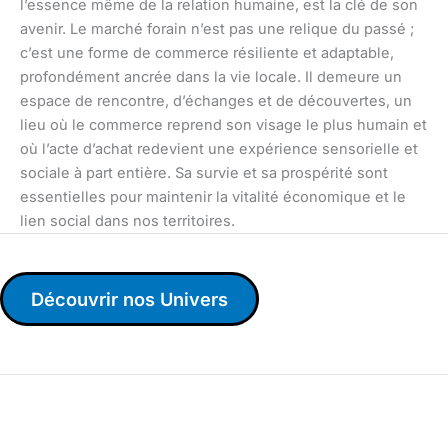
l’essence même de la relation humaine, est la clé de son
avenir. Le marché forain n’est pas une relique du passé ;
c’est une forme de commerce résiliente et adaptable,
profondément ancrée dans la vie locale. Il demeure un
espace de rencontre, d’échanges et de découvertes, un
lieu où le commerce reprend son visage le plus humain et
où l’acte d’achat redevient une expérience sensorielle et
sociale à part entière. Sa survie et sa prospérité sont
essentielles pour maintenir la vitalité économique et le
lien social dans nos territoires.
Découvrir nos Univers