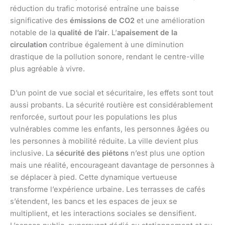
réduction du trafic motorisé entraîne une baisse
significative des
émissions de CO2
et une amélioration
notable de la
qualité de l’air
. L’
apaisement de la
circulation
contribue également à une diminution
drastique de la pollution sonore, rendant le centre-ville
plus agréable à vivre.
D’un point de vue social et sécuritaire, les effets sont tout
aussi probants. La sécurité routière est considérablement
renforcée, surtout pour les populations les plus
vulnérables comme les enfants, les personnes âgées ou
les personnes à mobilité réduite. La ville devient plus
inclusive. La
sécurité des piétons
n’est plus une option
mais une réalité, encourageant davantage de personnes à
se déplacer à pied. Cette dynamique vertueuse
transforme l’expérience urbaine. Les terrasses de cafés
s’étendent, les bancs et les espaces de jeux se
multiplient, et les interactions sociales se densifient.