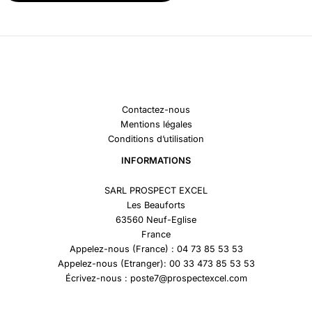
Contactez-nous
Mentions légales
Conditions d’utilisation
INFORMATIONS
SARL PROSPECT EXCEL
Les Beauforts
63560 Neuf-Eglise
France
Appelez-nous (France) : 04 73 85 53 53
Appelez-nous (Etranger): 00 33 473 85 53 53
Écrivez-nous : poste7@prospectexcel.com