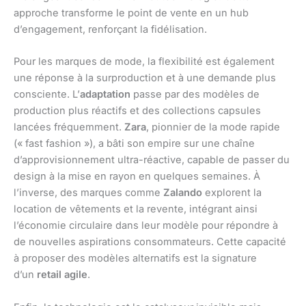
approche transforme le point de vente en un hub
d’engagement, renforçant la fidélisation.
Pour les marques de mode, la flexibilité est également
une réponse à la surproduction et à une demande plus
consciente. L’
adaptation
passe par des modèles de
production plus réactifs et des collections capsules
lancées fréquemment.
Zara
, pionnier de la mode rapide
(« fast fashion »), a bâti son empire sur une chaîne
d’approvisionnement ultra-réactive, capable de passer du
design à la mise en rayon en quelques semaines. À
l’inverse, des marques comme
Zalando
explorent la
location de vêtements et la revente, intégrant ainsi
l’économie circulaire dans leur modèle pour répondre à
de nouvelles aspirations consommateurs. Cette capacité
à proposer des modèles alternatifs est la signature
d’un
retail agile
.