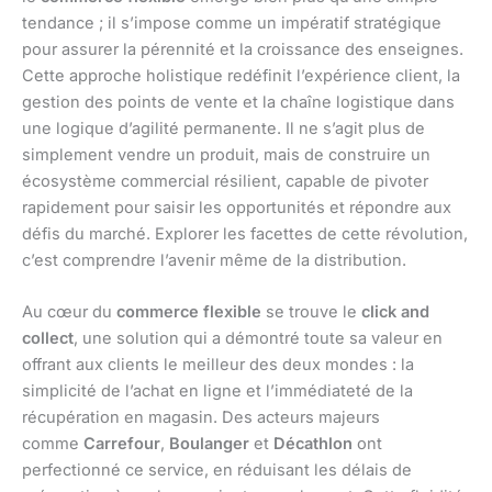
tendance ; il s’impose comme un impératif stratégique
pour assurer la pérennité et la croissance des enseignes.
Cette approche holistique redéfinit l’expérience client, la
gestion des points de vente et la chaîne logistique dans
une logique d’agilité permanente. Il ne s’agit plus de
simplement vendre un produit, mais de construire un
écosystème commercial résilient, capable de pivoter
rapidement pour saisir les opportunités et répondre aux
défis du marché. Explorer les facettes de cette révolution,
c’est comprendre l’avenir même de la distribution.
Au cœur du
commerce flexible
se trouve le
click and
collect
, une solution qui a démontré toute sa valeur en
offrant aux clients le meilleur des deux mondes : la
simplicité de l’achat en ligne et l’immédiateté de la
récupération en magasin. Des acteurs majeurs
comme
Carrefour
,
Boulanger
et
Décathlon
ont
perfectionné ce service, en réduisant les délais de