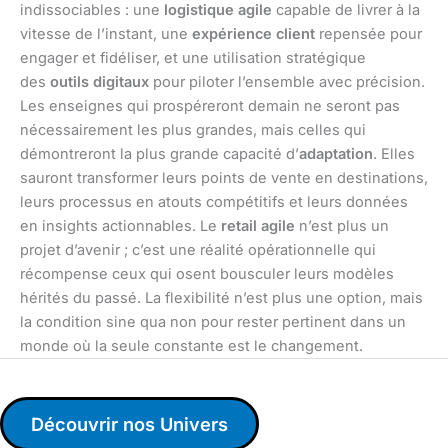
indissociables : une
logistique agile
capable de livrer à la
vitesse de l’instant, une
expérience client
repensée pour
engager et fidéliser, et une utilisation stratégique
des
outils digitaux
pour piloter l’ensemble avec précision.
Les enseignes qui prospéreront demain ne seront pas
nécessairement les plus grandes, mais celles qui
démontreront la plus grande capacité d’
adaptation
. Elles
sauront transformer leurs points de vente en destinations,
leurs processus en atouts compétitifs et leurs données
en insights actionnables. Le
retail agile
n’est plus un
projet d’avenir ; c’est une réalité opérationnelle qui
récompense ceux qui osent bousculer leurs modèles
hérités du passé. La flexibilité n’est plus une option, mais
la condition sine qua non pour rester pertinent dans un
monde où la seule constante est le changement.
Découvrir nos Univers