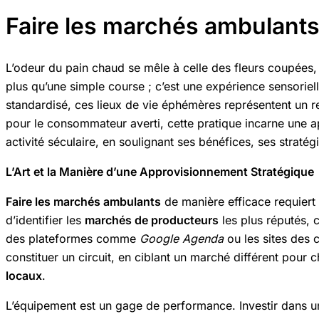
Faire les marchés ambulants
L’odeur du pain chaud se mêle à celle des fleurs coupées, 
plus qu’une simple course ; c’est une expérience sensorielle
standardisé, ces lieux de vie éphémères représentent un r
pour le consommateur averti, cette pratique incarne une a
activité séculaire, en soulignant ses bénéfices, ses strat
L’Art et la Manière d’une Approvisionnement Stratégique
Faire les marchés ambulants
de manière efficace requiert 
d’identifier les
marchés de producteurs
les plus réputés, c
des plateformes comme
Google Agenda
ou les sites des
constituer un circuit, en ciblant un marché différent pour 
locaux
.
L’équipement est un gage de performance. Investir dans 