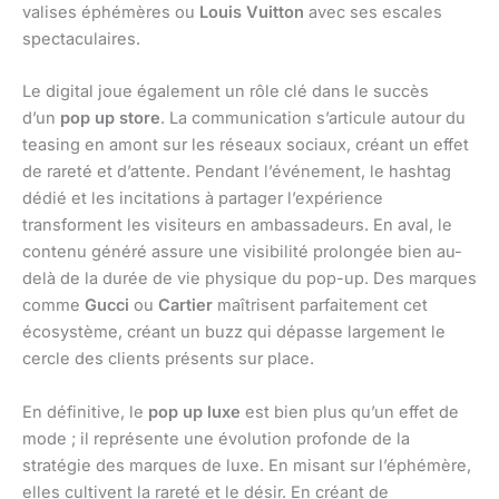
valises éphémères ou
Louis Vuitton
avec ses escales
spectaculaires.
Le digital joue également un rôle clé dans le succès
d’un
pop up store
. La communication s’articule autour du
teasing en amont sur les réseaux sociaux, créant un effet
de rareté et d’attente. Pendant l’événement, le hashtag
dédié et les incitations à partager l’expérience
transforment les visiteurs en ambassadeurs. En aval, le
contenu généré assure une visibilité prolongée bien au-
delà de la durée de vie physique du pop-up. Des marques
comme
Gucci
ou
Cartier
maîtrisent parfaitement cet
écosystème, créant un buzz qui dépasse largement le
cercle des clients présents sur place.
En définitive, le
pop up luxe
est bien plus qu’un effet de
mode ; il représente une évolution profonde de la
stratégie des marques de luxe. En misant sur l’éphémère,
elles cultivent la rareté et le désir. En créant de