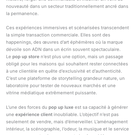
nouveauté dans un secteur traditionnellement ancré dans
la permanence.
Ces expériences immersives et scénarisées transcendent
la simple transaction commerciale. Elles sont des
happenings, des œuvres d’art éphémères où la marque
dévoile son ADN dans un écrin souvent spectaculaire.
Le
pop up store
n’est plus une option, mais un passage
obligé pour les maisons qui souhaitent rester connectées
à une clientèle en quête d’exclusivité et d’authenticité.
C’est une plateforme de storytelling grandeur nature, un
laboratoire pour tester de nouveaux marchés et une
vitrine médiatique extrêmement puissante.
L’une des forces du
pop up luxe
est sa capacité à générer
une
expérience client
inoubliable. L’objectif n’est pas
seulement de vendre, mais d’émerveiller. L’aménagement
intérieur, la scénographie, l’odeur, la musique et le service