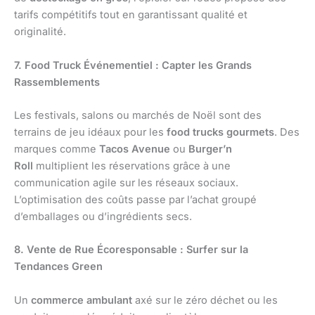
tarifs compétitifs tout en garantissant qualité et
originalité.
7. Food Truck Événementiel : Capter les Grands
Rassemblements
Les festivals, salons ou marchés de Noël sont des
terrains de jeu idéaux pour les
food trucks gourmets
. Des
marques comme
Tacos Avenue
ou
Burger’n
Roll
multiplient les réservations grâce à une
communication agile sur les réseaux sociaux.
L’optimisation des coûts passe par l’achat groupé
d’emballages ou d’ingrédients secs.
8. Vente de Rue Écoresponsable : Surfer sur la
Tendances Green
Un
commerce ambulant
axé sur le zéro déchet ou les