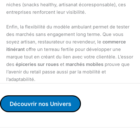
niches (snacks healthy, artisanat écoresponsable), ces
entreprises renforcent leur visibilité.
Enfin, la flexibilité du modèle ambulant permet de tester
des marchés sans engagement long terme. Que vous
soyez artisan, restaurateur ou revendeur, le
commerce
itinérant
offre un terreau fertile pour développer une
marque tout en créant du lien avec votre clientèle. L’essor
des
épiceries sur roues
et
marchés mobiles
prouve que
l’avenir du retail passe aussi par la mobilité et
l’adaptabilité.
Découvrir nos Univers