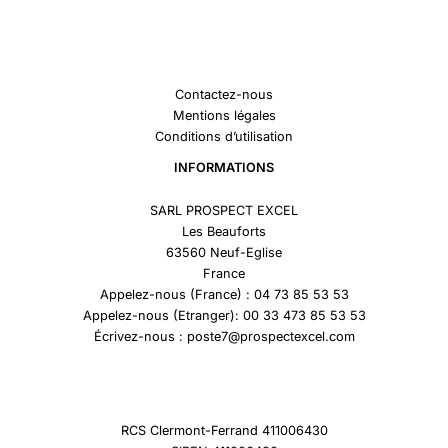
Contactez-nous
Mentions légales
Conditions d’utilisation
INFORMATIONS
SARL PROSPECT EXCEL
Les Beauforts
63560 Neuf-Eglise
France
Appelez-nous (France) : 04 73 85 53 53
Appelez-nous (Etranger): 00 33 473 85 53 53
Écrivez-nous : poste7@prospectexcel.com
RCS Clermont-Ferrand 411006430