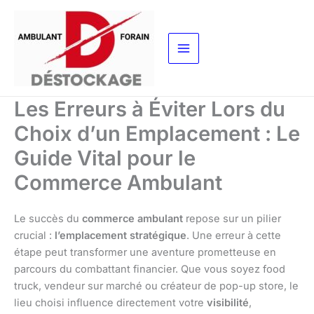
Aller
au
contenu
Les Erreurs à Éviter Lors du
Choix d’un Emplacement : Le
Guide Vital pour le
Commerce Ambulant
Le succès du
commerce ambulant
repose sur un pilier
crucial :
l’emplacement stratégique
. Une erreur à cette
étape peut transformer une aventure prometteuse en
parcours du combattant financier. Que vous soyez food
truck, vendeur sur marché ou créateur de pop-up store, le
lieu choisi influence directement votre
visibilité
,