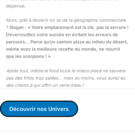
dépense.
Alors, prêt à devenir un as de la géographie commerciale
?
Slogan : « Votre emplacement est la clé, pas la serrure !
Déverrouillez votre succès en évitant les erreurs de
parcours… Parce qu’un camion pizza au milieu du désert,
même avec la meilleure recette du monde, ne nourrit
que les scorpions ! »
Après tout, même le food truck le mieux placé ne sauvera
pas des frites trop salées… mais au moins, vous aurez eu
des clients à qui offrir un verre d’eau !
Découvrir nos Univers