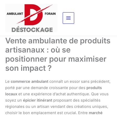
Aller
au
contenu
Vente ambulante de produits
artisanaux : où se
positionner pour maximiser
son impact ?
Le
commerce ambulant
connaît un essor sans précédent,
porté par une demande croissante pour des
produits
locaux
et une expérience d’achat authentique. Que vous
soyez un
épicier itinérant
proposant des spécialités
régionales ou un artisan vendant des créations uniques,
choisir le bon emplacement est crucial. Entre
marché