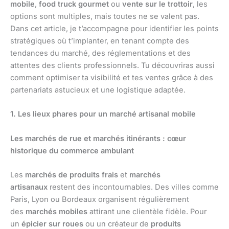
mobile
,
food truck gourmet
ou
vente sur le trottoir
, les
options sont multiples, mais toutes ne se valent pas.
Dans cet article, je t’accompagne pour identifier les points
stratégiques où t’implanter, en tenant compte des
tendances du marché, des réglementations et des
attentes des clients professionnels. Tu découvriras aussi
comment optimiser ta visibilité et tes ventes grâce à des
partenariats astucieux et une logistique adaptée.
1. Les lieux phares pour un marché artisanal mobile
Les marchés de rue et marchés itinérants : cœur
historique du commerce ambulant
Les
marchés de produits frais
et
marchés
artisanaux
restent des incontournables. Des villes comme
Paris, Lyon ou Bordeaux organisent régulièrement
des
marchés mobiles
attirant une clientèle fidèle. Pour
un
épicier sur roues
ou un créateur de
produits