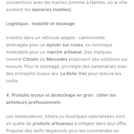
conventions avec les mairies (comme à Nantes, où la ville
soutient les
épiceries mobiles
).
Logistique : mobilité et stockage
Investis dans un véhicule adapté : camionnette
aménagée pour un
épicier sur roues
, ou remorque
modulable pour un
marché artisanal
. Des marques
comme
Citroën
ou
Mercedes
proposent des solutions sur
mesure. Pour le stockage, privilégie des partenariats avec
des entrepôts locaux (ex.
La Belle Vie
) pour réduire les
coûts.
4. Produits locaux et destockage en gros : cibler les
acheteurs professionnels
Les restaurateurs, hôtels ou boutiques spécialisées sont
en quête de
produits artisanaux
à intégrer dans leur offre.
Propose des tarifs dégressifs pour les commandes en