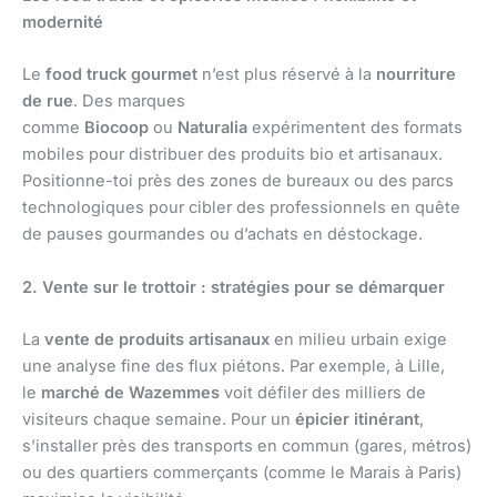
modernité
Le
food truck gourmet
n’est plus réservé à la
nourriture
de rue
. Des marques
comme
Biocoop
ou
Naturalia
expérimentent des formats
mobiles pour distribuer des produits bio et artisanaux.
Positionne-toi près des zones de bureaux ou des parcs
technologiques pour cibler des professionnels en quête
de pauses gourmandes ou d’achats en déstockage.
2. Vente sur le trottoir : stratégies pour se démarquer
La
vente de produits artisanaux
en milieu urbain exige
une analyse fine des flux piétons. Par exemple, à Lille,
le
marché de Wazemmes
voit défiler des milliers de
visiteurs chaque semaine. Pour un
épicier itinérant
,
s’installer près des transports en commun (gares, métros)
ou des quartiers commerçants (comme le Marais à Paris)