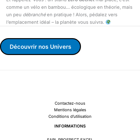
comme un vélo en bambou… écologique en théorie, mais
un peu
débranché
en pratique ! Alors, pédalez vers
l’emplacement idéal – la planète vous suivra.
Découvrir nos Univers
Contactez-nous
Mentions légales
Conditions d’utilisation
INFORMATIONS
SARL PROSPECT EXCEL