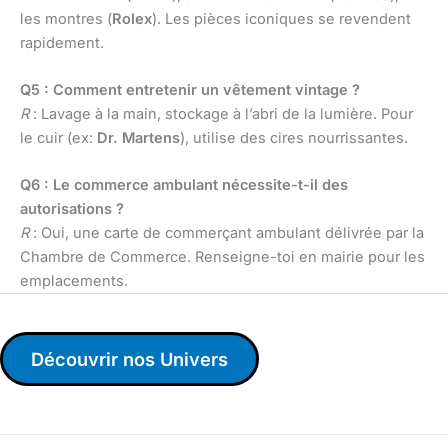
les montres (
Rolex
). Les pièces iconiques se revendent
rapidement.
Q5 : Comment entretenir un vêtement vintage ?
R
: Lavage à la main, stockage à l’abri de la lumière. Pour
le cuir (ex:
Dr. Martens
), utilise des cires nourrissantes.
Q6 : Le commerce ambulant nécessite-t-il des
autorisations ?
R
: Oui, une carte de commerçant ambulant délivrée par la
Chambre de Commerce. Renseigne-toi en mairie pour les
emplacements.
Découvrir nos Univers