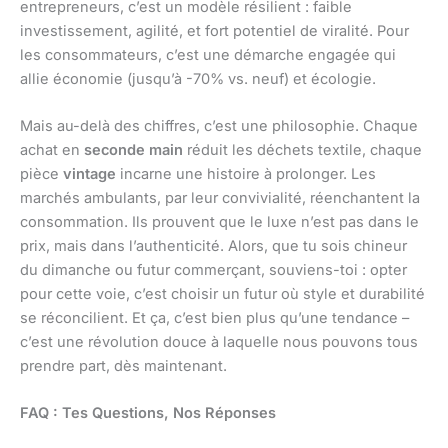
entrepreneurs, c’est un modèle résilient : faible
investissement, agilité, et fort potentiel de viralité. Pour
les consommateurs, c’est une démarche engagée qui
allie économie (jusqu’à -70% vs. neuf) et écologie.
Mais au-delà des chiffres, c’est une philosophie. Chaque
achat en
seconde main
réduit les déchets textile, chaque
pièce
vintage
incarne une histoire à prolonger. Les
marchés ambulants, par leur convivialité, réenchantent la
consommation. Ils prouvent que le luxe n’est pas dans le
prix, mais dans l’authenticité. Alors, que tu sois chineur
du dimanche ou futur commerçant, souviens-toi : opter
pour cette voie, c’est choisir un futur où style et durabilité
se réconcilient. Et ça, c’est bien plus qu’une tendance –
c’est une révolution douce à laquelle nous pouvons tous
prendre part, dès maintenant.
FAQ : Tes Questions, Nos Réponses