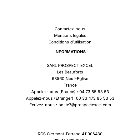
Contactez-nous
Mentions légales
Conditions d’utilisation
INFORMATIONS
SARL PROSPECT EXCEL
Les Beauforts
63560 Neuf-Eglise
France
Appelez-nous (France) : 04 73 85 53 53
Appelez-nous (Etranger): 00 33 473 85 53 53
Écrivez-nous : poste7@prospectexcel.com
RCS Clermont-Ferrand 411006430