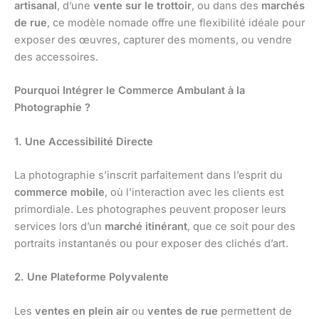
artisanal
, d’une
vente sur le trottoir
, ou dans des
marchés
de rue
, ce modèle nomade offre une flexibilité idéale pour
exposer des œuvres, capturer des moments, ou vendre
des accessoires.
Pourquoi Intégrer le Commerce Ambulant à la
Photographie ?
1. Une Accessibilité Directe
La photographie s’inscrit parfaitement dans l’esprit du
commerce mobile
, où l’interaction avec les clients est
primordiale. Les photographes peuvent proposer leurs
services lors d’un
marché itinérant
, que ce soit pour des
portraits instantanés ou pour exposer des clichés d’art.
2. Une Plateforme Polyvalente
Les
ventes en plein air
ou
ventes de rue
permettent de