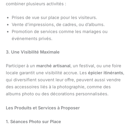
combiner plusieurs activités :
Prises de vue sur place pour les visiteurs.
Vente d’impressions, de cadres, ou d’albums.
Promotion de services comme les mariages ou
événements privés.
3. Une Visibilité Maximale
Participer à un
marché artisanal
, un festival, ou une foire
locale garantit une visibilité accrue. Les
épicier itinérants
,
qui diversifient souvent leur offre, peuvent aussi vendre
des accessoires liés à la photographie, comme des
albums photo ou des décorations personnalisées.
Les Produits et Services à Proposer
1. Séances Photo sur Place