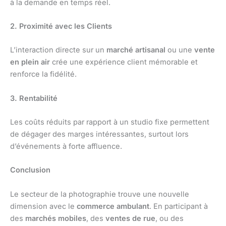
à la demande en temps réel.
2. Proximité avec les Clients
L’interaction directe sur un
marché artisanal
ou une
vente
en plein air
crée une expérience client mémorable et
renforce la fidélité.
3. Rentabilité
Les coûts réduits par rapport à un studio fixe permettent
de dégager des marges intéressantes, surtout lors
d’événements à forte affluence.
Conclusion
Le secteur de la photographie trouve une nouvelle
dimension avec le
commerce ambulant
. En participant à
des
marchés mobiles
, des
ventes de rue
, ou des