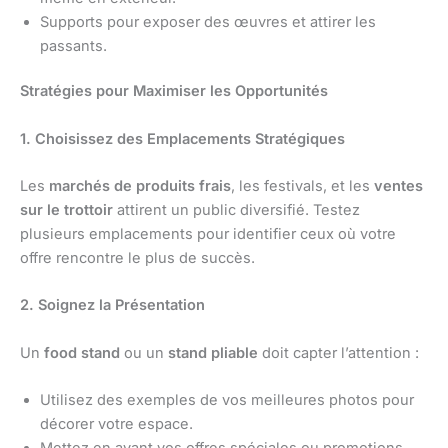
Supports pour exposer des œuvres et attirer les
passants.
Stratégies pour Maximiser les Opportunités
1. Choisissez des Emplacements Stratégiques
Les
marchés de produits frais
, les festivals, et les
ventes
sur le trottoir
attirent un public diversifié. Testez
plusieurs emplacements pour identifier ceux où votre
offre rencontre le plus de succès.
2. Soignez la Présentation
Un
food stand
ou un
stand pliable
doit capter l’attention :
Utilisez des exemples de vos meilleures photos pour
décorer votre espace.