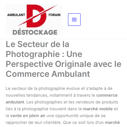
Aller
au
contenu
Le Secteur de la
Photographie : Une
Perspective Originale avec le
Commerce Ambulant
Le secteur de la photographie évolue et s’adapte à de
nouvelles tendances, notamment à travers le
commerce
ambulant
. Les photographes et les vendeurs de produits
liés à la photographie trouvent dans le
marché mobile
et
la
vente en plein air
une opportunité unique de se
rapprocher de leur clientèle. Que ce soit lors d’un
marché