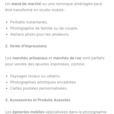
Un
stand de marché
ou une remorque aménagée peut
être transformé en studio mobile :
Portraits instantanés.
Photographie de famille ou de couple.
Ateliers photo pour les amateurs.
2. Vente d’Impressions
Les
marchés artisanaux
et
marchés de rue
sont parfaits
pour vendre des œuvres imprimées, comme :
Paysages locaux ou urbains.
Photographies artistiques encadrées.
Cartes postales personnalisées.
3. Accessoires et Produits Associés
Les
épiceries mobiles
spécialisées dans la photographie