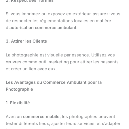
2. Respect des Normes
Si vous imprimez ou exposez en extérieur, assurez-vous
de respecter les réglementations locales en matière
d’
autorisation commerce ambulant
.
3. Attirer les Clients
La photographie est visuelle par essence. Utilisez vos
œuvres comme outil marketing pour attirer les passants
et créer un lien avec eux.
Les Avantages du Commerce Ambulant pour la
Photographie
1. Flexibilité
Avec un
commerce mobile
, les photographes peuvent
tester différents lieux, ajuster leurs services, et s’adapter