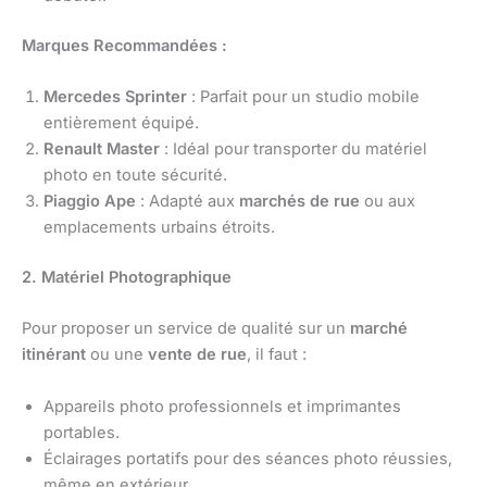
Marques Recommandées :
Mercedes Sprinter
: Parfait pour un studio mobile
entièrement équipé.
Renault Master
: Idéal pour transporter du matériel
photo en toute sécurité.
Piaggio Ape
: Adapté aux
marchés de rue
ou aux
emplacements urbains étroits.
2. Matériel Photographique
Pour proposer un service de qualité sur un
marché
itinérant
ou une
vente de rue
, il faut :
Appareils photo professionnels et imprimantes
portables.
Éclairages portatifs pour des séances photo réussies,
même en extérieur.