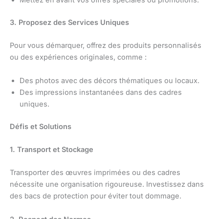
Mettez en avant vos offres spéciales ou promotions.
3. Proposez des Services Uniques
Pour vous démarquer, offrez des produits personnalisés
ou des expériences originales, comme :
Des photos avec des décors thématiques ou locaux.
Des impressions instantanées dans des cadres
uniques.
Défis et Solutions
1. Transport et Stockage
Transporter des œuvres imprimées ou des cadres
nécessite une organisation rigoureuse. Investissez dans
des bacs de protection pour éviter tout dommage.