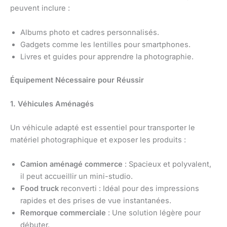
peuvent inclure :
Albums photo et cadres personnalisés.
Gadgets comme les lentilles pour smartphones.
Livres et guides pour apprendre la photographie.
Équipement Nécessaire pour Réussir
1. Véhicules Aménagés
Un véhicule adapté est essentiel pour transporter le
matériel photographique et exposer les produits :
Camion aménagé commerce
: Spacieux et polyvalent,
il peut accueillir un mini-studio.
Food truck
reconverti : Idéal pour des impressions
rapides et des prises de vue instantanées.
Remorque commerciale
: Une solution légère pour
débuter.