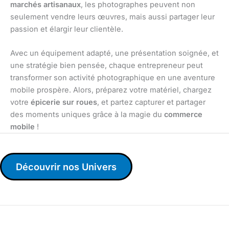
marchés artisanaux
, les photographes peuvent non
seulement vendre leurs œuvres, mais aussi partager leur
passion et élargir leur clientèle.
Avec un équipement adapté, une présentation soignée, et
une stratégie bien pensée, chaque entrepreneur peut
transformer son activité photographique en une aventure
mobile prospère. Alors, préparez votre matériel, chargez
votre
épicerie sur roues
, et partez capturer et partager
des moments uniques grâce à la magie du
commerce
mobile
!
Découvrir nos Univers