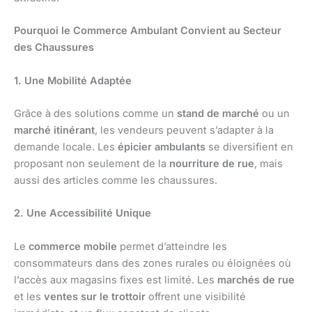
Pourquoi le Commerce Ambulant Convient au Secteur
des Chaussures
1. Une Mobilité Adaptée
Grâce à des solutions comme un
stand de marché
ou un
marché itinérant
, les vendeurs peuvent s’adapter à la
demande locale. Les
épicier ambulants
se diversifient en
proposant non seulement de la
nourriture de rue
, mais
aussi des articles comme les chaussures.
2. Une Accessibilité Unique
Le
commerce mobile
permet d’atteindre les
consommateurs dans des zones rurales ou éloignées où
l’accès aux magasins fixes est limité. Les
marchés de rue
et les
ventes sur le trottoir
offrent une visibilité