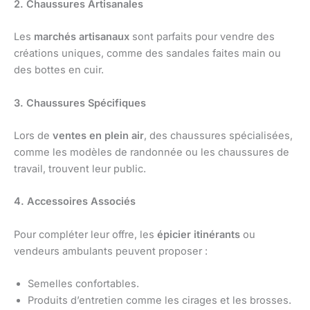
2. Chaussures Artisanales
Les
marchés artisanaux
sont parfaits pour vendre des
créations uniques, comme des sandales faites main ou
des bottes en cuir.
3. Chaussures Spécifiques
Lors de
ventes en plein air
, des chaussures spécialisées,
comme les modèles de randonnée ou les chaussures de
travail, trouvent leur public.
4. Accessoires Associés
Pour compléter leur offre, les
épicier itinérants
ou
vendeurs ambulants peuvent proposer :
Semelles confortables.
Produits d’entretien comme les cirages et les brosses.