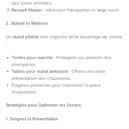
des zones animées.
Renault Master
: Idéal pour transporter un large stock.
2. Stands et Matériel
Un
stand pliable
bien organisé attire davantage de clients
:
Tentes pour marché
: Protègent vos produits des
intempéries.
Tables pour stand ambulant
: Offrent une belle
présentation des chaussures.
Étagères portatives pour maximiser l’espace
d’exposition.
Stratégies pour Optimiser les Ventes
1. Soignez la Présentation