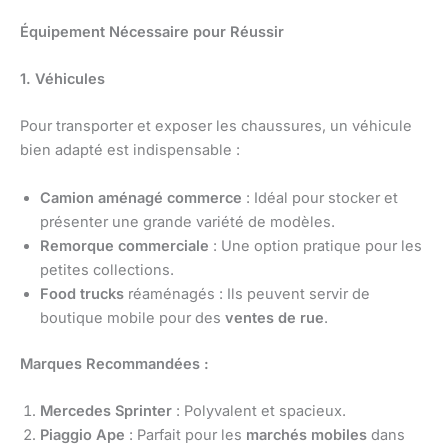
Équipement Nécessaire pour Réussir
1. Véhicules
Pour transporter et exposer les chaussures, un véhicule
bien adapté est indispensable :
Camion aménagé commerce
: Idéal pour stocker et
présenter une grande variété de modèles.
Remorque commerciale
: Une option pratique pour les
petites collections.
Food trucks
réaménagés : Ils peuvent servir de
boutique mobile pour des
ventes de rue
.
Marques Recommandées :
Mercedes Sprinter
: Polyvalent et spacieux.
Piaggio Ape
: Parfait pour les
marchés mobiles
dans