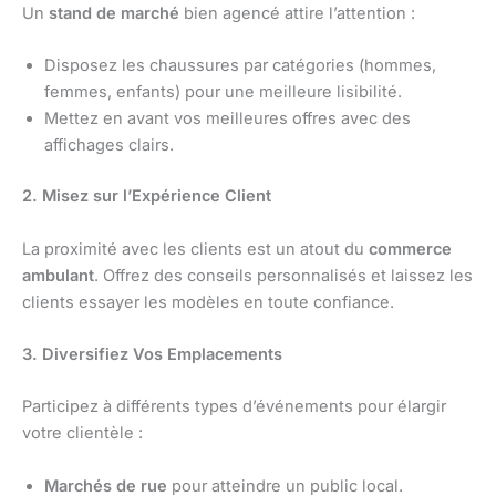
Un
stand de marché
bien agencé attire l’attention :
Disposez les chaussures par catégories (hommes,
femmes, enfants) pour une meilleure lisibilité.
Mettez en avant vos meilleures offres avec des
affichages clairs.
2. Misez sur l’Expérience Client
La proximité avec les clients est un atout du
commerce
ambulant
. Offrez des conseils personnalisés et laissez les
clients essayer les modèles en toute confiance.
3. Diversifiez Vos Emplacements
Participez à différents types d’événements pour élargir
votre clientèle :
Marchés de rue
pour atteindre un public local.