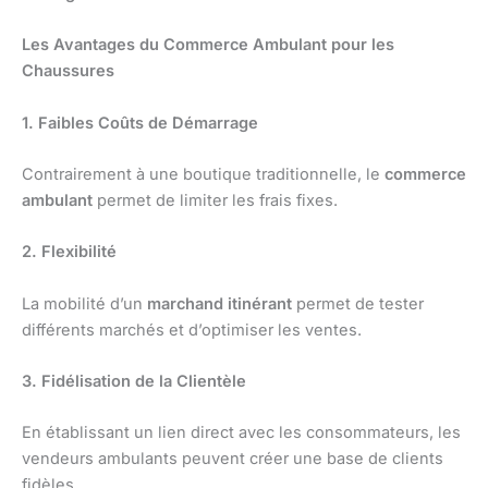
Les Avantages du Commerce Ambulant pour les
Chaussures
1. Faibles Coûts de Démarrage
Contrairement à une boutique traditionnelle, le
commerce
ambulant
permet de limiter les frais fixes.
2. Flexibilité
La mobilité d’un
marchand itinérant
permet de tester
différents marchés et d’optimiser les ventes.
3. Fidélisation de la Clientèle
En établissant un lien direct avec les consommateurs, les
vendeurs ambulants peuvent créer une base de clients
fidèles.