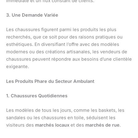
immédiate et un flux constant de clients.
3. Une Demande Variée
Les chaussures figurent parmi les produits les plus
recherchés, que ce soit pour des raisons pratiques ou
esthétiques. En diversifiant l’offre avec des modèles
modernes ou des créations artisanales, les vendeurs de
chaussures peuvent répondre aux besoins d’une clientèle
exigeante.
Les Produits Phare du Secteur Ambulant
1. Chaussures Quotidiennes
Les modèles de tous les jours, comme les baskets, les
sandales ou les chaussures en toile, séduisent les
visiteurs des
marchés locaux
et des
marchés de rue
.