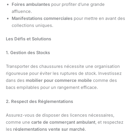
Foires ambulantes
pour profiter d’une grande
affluence.
Manifestations commerciales
pour mettre en avant des
collections uniques.
Les Défis et Solutions
1. Gestion des Stocks
Transporter des chaussures nécessite une organisation
rigoureuse pour éviter les ruptures de stock. Investissez
dans des
mobilier pour commerce mobile
comme des
bacs empilables pour un rangement efficace.
2. Respect des Réglementations
Assurez-vous de disposer des licences nécessaires,
comme une
carte de commerçant ambulant
, et respectez
les
réglementations vente sur marché
.