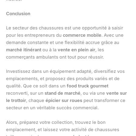
Conclusion
Le secteur des chaussures est une opportunité à saisir
pour les entrepreneurs du
commerce mobile
. Avec une
demande constante et une flexibilité accrue grâce au
marché itinérant
ou à la
vente en plein air
, les
commerçants ambulants ont tout pour réussir.
Investissez dans un équipement adapté, diversifiez vos
emplacements, et proposez des produits variés et de
qualité. Que ce soit dans un
food truck gourmet
reconverti, sur un
stand de marché
, ou via une
vente sur
le trottoir
, chaque
épicier sur roues
peut transformer ce
secteur en un véritable succès commercial.
Alors, préparez votre collection, trouvez le bon
emplacement, et laissez votre activité de chaussures