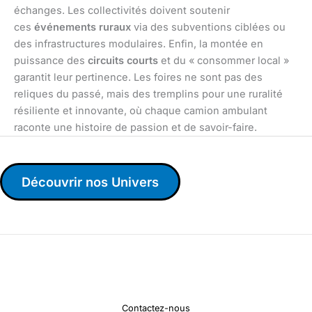
échanges. Les collectivités doivent soutenir
ces
événements ruraux
via des subventions ciblées ou
des infrastructures modulaires. Enfin, la montée en
puissance des
circuits courts
et du « consommer local »
garantit leur pertinence. Les foires ne sont pas des
reliques du passé, mais des tremplins pour une ruralité
résiliente et innovante, où chaque camion ambulant
raconte une histoire de passion et de savoir-faire.
Découvrir nos Univers
Contactez-nous